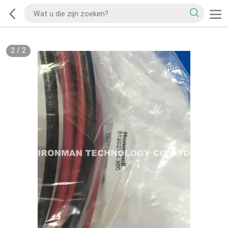
2
/
2