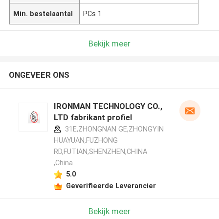
Min. bestelaantal
PCs 1
Bekijk meer
ONGEVEER ONS
IRONMAN TECHNOLOGY CO.,
LTD fabrikant profiel
31E,ZHONGNAN GE,ZHONGYIN
HUAYUAN,FUZHONG
RD,FUTIAN,SHENZHEN,CHINA
,China
5.0
Geverifieerde Leverancier
Bekijk meer