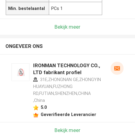
Min. bestelaantal
PCs 1
Bekijk meer
ONGEVEER ONS
IRONMAN TECHNOLOGY CO.,
LTD fabrikant profiel
31E,ZHONGNAN GE,ZHONGYIN
HUAYUAN,FUZHONG
RD,FUTIAN,SHENZHEN,CHINA
,China
5.0
Geverifieerde Leverancier
Bekijk meer