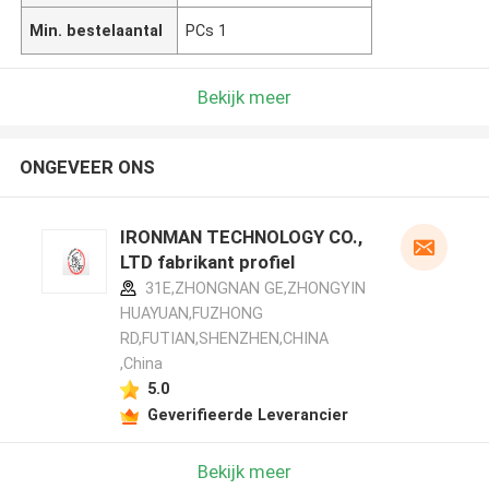
Min. bestelaantal
PCs 1
Bekijk meer
ONGEVEER ONS
IRONMAN TECHNOLOGY CO.,
LTD fabrikant profiel
31E,ZHONGNAN GE,ZHONGYIN
HUAYUAN,FUZHONG
RD,FUTIAN,SHENZHEN,CHINA
,China
5.0
Geverifieerde Leverancier
Bekijk meer