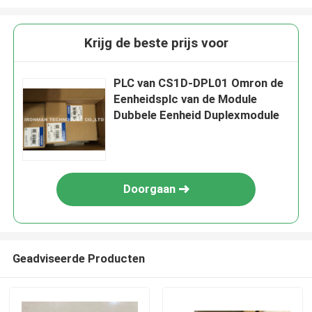
Krijg de beste prijs voor
PLC van CS1D-DPL01 Omron de
Eenheidsplc van de Module
Dubbele Eenheid Duplexmodule
Doorgaan
Geadviseerde Producten